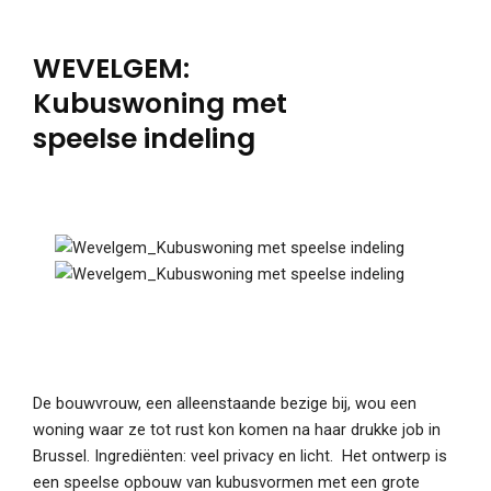
WEVELGEM:
Kubuswoning met
speelse indeling
De bouwvrouw, een alleenstaande bezige bij, wou een
woning waar ze tot rust kon komen na haar drukke job in
Brussel. Ingrediënten: veel privacy en licht. Het ontwerp is
een speelse opbouw van kubusvormen met een grote