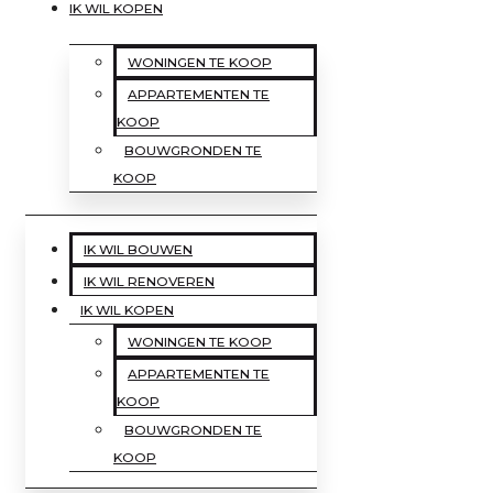
IK WIL KOPEN
WONINGEN TE KOOP
APPARTEMENTEN TE
KOOP
BOUWGRONDEN TE
KOOP
IK WIL BOUWEN
IK WIL RENOVEREN
IK WIL KOPEN
WONINGEN TE KOOP
APPARTEMENTEN TE
KOOP
BOUWGRONDEN TE
KOOP