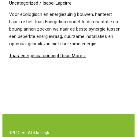
Uncategorized
/
Isabel Lapeirre
Voor ecologisch en energiezuinig bouwen, hanteert
Lapeirre het Trias Energetica model. In de oriëntatie en
bouwplannen zoeken we naar de beste synergie tussen
een beperkte energievraag, duurzame installaties en
optimaal gebruik van niet duurzame energie.
Trias-energetica concept
Read More »
RPR Gent Afd kortrijk