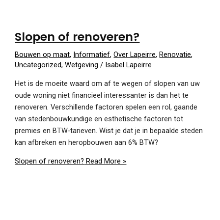
Slopen of renoveren?
Bouwen op maat
,
Informatief
,
Over Lapeirre
,
Renovatie
,
Uncategorized
,
Wetgeving
/
Isabel Lapeirre
Het is de moeite waard om af te wegen of slopen van uw
oude woning niet financieel interessanter is dan het te
renoveren. Verschillende factoren spelen een rol, gaande
van stedenbouwkundige en esthetische factoren tot
premies en BTW-tarieven. Wist je dat je in bepaalde steden
kan afbreken en heropbouwen aan 6% BTW?
Slopen of renoveren?
Read More »