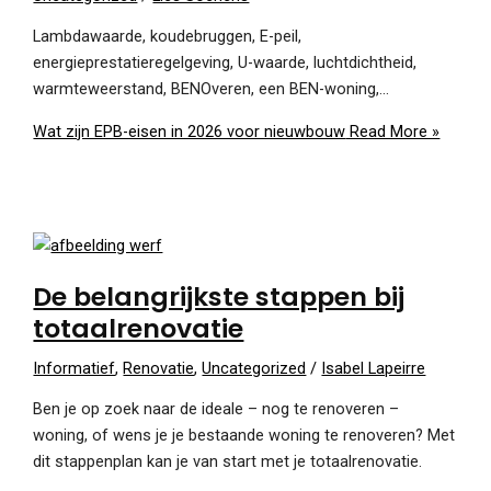
Lambdawaarde, koudebruggen, E-peil,
energieprestatieregelgeving, U-waarde, luchtdichtheid,
warmteweerstand, BENOveren, een BEN-woning,…
Wat zijn EPB-eisen in 2026 voor nieuwbouw
Read More »
De belangrijkste stappen bij
totaalrenovatie
Informatief
,
Renovatie
,
Uncategorized
/
Isabel Lapeirre
Ben je op zoek naar de ideale – nog te renoveren –
woning, of wens je je bestaande woning te renoveren? Met
dit stappenplan kan je van start met je totaalrenovatie.