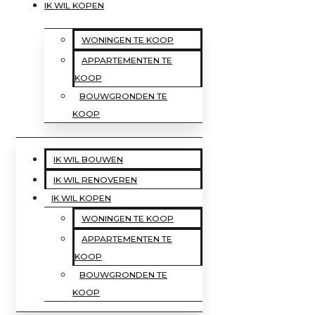
IK WIL KOPEN
WONINGEN TE KOOP
APPARTEMENTEN TE
KOOP
BOUWGRONDEN TE
KOOP
IK WIL BOUWEN
IK WIL RENOVEREN
IK WIL KOPEN
WONINGEN TE KOOP
APPARTEMENTEN TE
KOOP
BOUWGRONDEN TE
KOOP