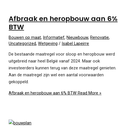
Afbraak en heropbouw aan 6%
BTW
Bouwen op maat
,
Informatief
,
Nieuwbouw
,
Renovatie
,
Uncategorized
,
Wetgeving
/
Isabel Lapeirre
De bestaande maatregel voor sloop en heropbouw werd
uitgebreid naar heel België vanaf 2024. Maar ook
investeerders kunnen terug van deze maatregel genieten.
Aan de maatregel zijn wel een aantal voorwaarden
gekoppeld.
Afbraak en heropbouw aan 6% BTW
Read More »