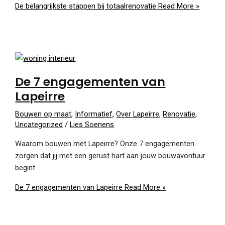
De belangrijkste stappen bij totaalrenovatie
Read More »
De 7 engagementen van
Lapeirre
Bouwen op maat
,
Informatief
,
Over Lapeirre
,
Renovatie
,
Uncategorized
/
Lies Soenens
Waarom bouwen met Lapeirre? Onze 7 engagementen
zorgen dat jij met een gerust hart aan jouw bouwavontuur
begint.
De 7 engagementen van Lapeirre
Read More »