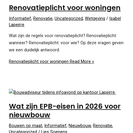
Renovatieplicht voor woningen
Informatief
,
Renovatie
,
Uncategorized
,
Wetgeving
/
Isabel
Lapeirre
Wat zijn de regels voor renovatieplicht? Renovatieplicht:
wanneer? Renovatieplicht: voor wie? Op deze vragen geven
we een duidelijk antwoord.
Renovatieplicht voor woningen
Read More »
Wat zijn EPB-eisen in 2026 voor
nieuwbouw
Bouwen op maat
,
Informatief
,
Nieuwbouw
,
Renovatie
,
Uncategorized
/
Lies Soenens